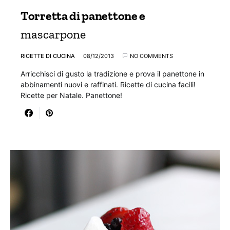
Torretta di panettone e
mascarpone
RICETTE DI CUCINA
08/12/2013
NO COMMENTS
Arricchisci di gusto la tradizione e prova il panettone in
abbinamenti nuovi e raffinati. Ricette di cucina facili!
Ricette per Natale. Panettone!