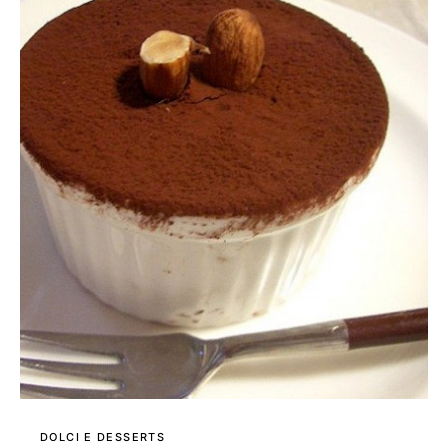
DOLCI E DESSERTS