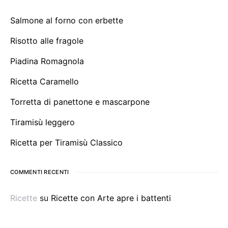
Salmone al forno con erbette
Risotto alle fragole
Piadina Romagnola
Ricetta Caramello
Torretta di panettone e mascarpone
Tiramisù leggero
Ricetta per Tiramisù Classico
COMMENTI RECENTI
Ricette
su
Ricette con Arte apre i battenti