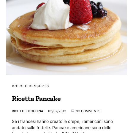
DOLCI E DESSERTS
Ricetta Pancake
RICETTE DI CUCINA
03/07/2013
NO COMMENTS
Se i francesi hanno creato le crepe, i americani sono
andato sulle frittelle. Pancake americane sono delle