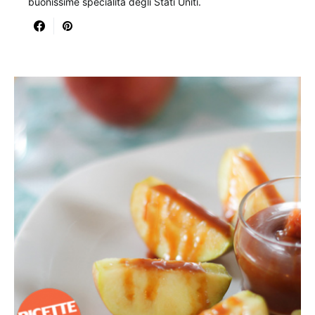
buonissime specialità degli Stati Uniti.