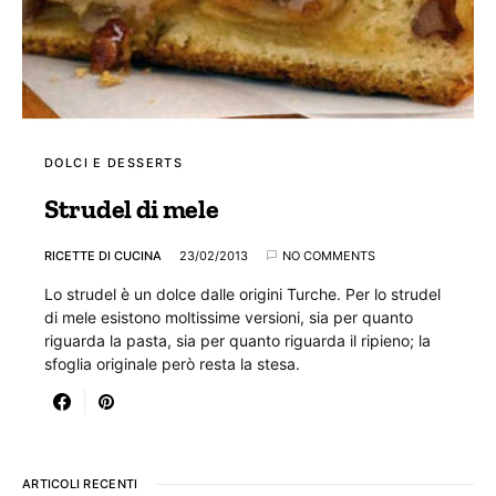
DOLCI E DESSERTS
Strudel di mele
RICETTE DI CUCINA
23/02/2013
NO COMMENTS
Lo strudel è un dolce dalle origini Turche. Per lo strudel
di mele esistono moltissime versioni, sia per quanto
riguarda la pasta, sia per quanto riguarda il ripieno; la
sfoglia originale però resta la stesa.
ARTICOLI RECENTI