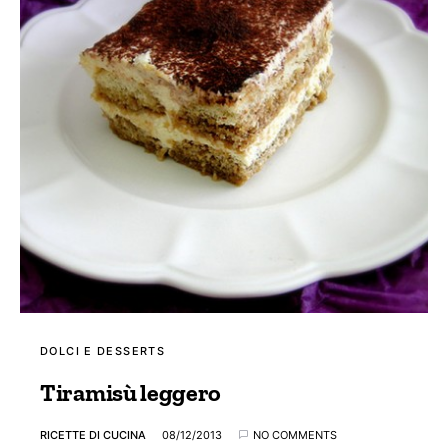
DOLCI E DESSERTS
Tiramisù leggero
RICETTE DI CUCINA
08/12/2013
NO COMMENTS