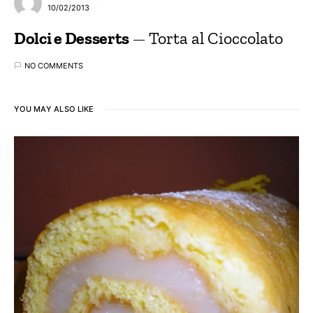
10/02/2013
Dolci e Desserts
Torta al Cioccolato
NO COMMENTS
YOU MAY ALSO LIKE