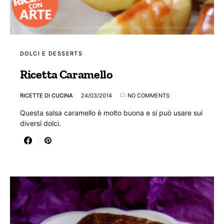
DOLCI E DESSERTS
Ricetta Caramello
RICETTE DI CUCINA
24/03/2014
NO COMMENTS
Questa salsa caramello è molto buona e si può usare sui
diversi dolci.