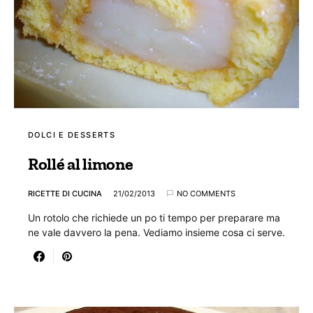
DOLCI E DESSERTS
Rollé al limone
RICETTE DI CUCINA
21/02/2013
NO COMMENTS
Un rotolo che richiede un po ti tempo per preparare ma
ne vale davvero la pena. Vediamo insieme cosa ci serve.