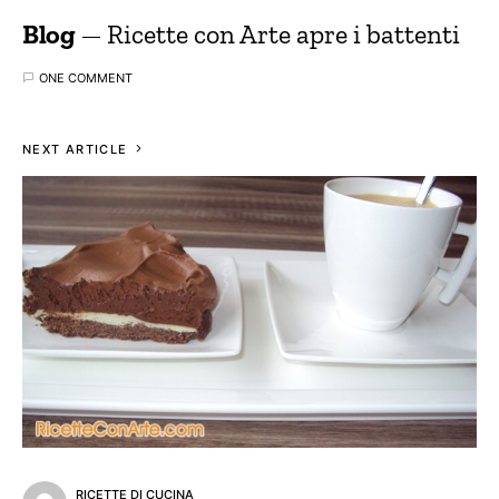
Blog
Ricette con Arte apre i battenti
ONE COMMENT
NEXT ARTICLE
RICETTE DI CUCINA