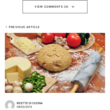
VIEW COMMENTS (0)
PREVIOUS ARTICLE
RICETTE DI CUCINA
09/02/2013