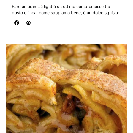
Fare un tiramisù light è un ottimo compromesso tra
gusto e linea, come sappiamo bene, è un dolce squisito.