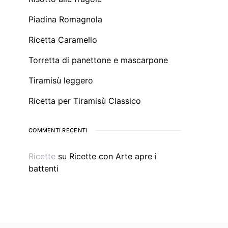
Piadina Romagnola
Ricetta Caramello
Torretta di panettone e mascarpone
Tiramisù leggero
Ricetta per Tiramisù Classico
COMMENTI RECENTI
Ricette
su
Ricette con Arte apre i
battenti