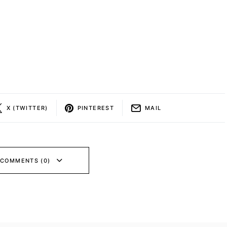
X (TWITTER)
PINTEREST
MAIL
 COMMENTS (0)