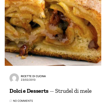
RICETTE DI CUCINA
23/02/2013
Dolci e Desserts
Strudel di mele
NO COMMENTS