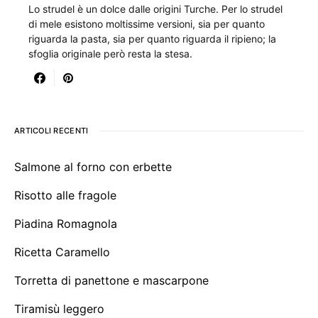
Lo strudel è un dolce dalle origini Turche. Per lo strudel
di mele esistono moltissime versioni, sia per quanto
riguarda la pasta, sia per quanto riguarda il ripieno; la
sfoglia originale però resta la stesa.
ARTICOLI RECENTI
Salmone al forno con erbette
Risotto alle fragole
Piadina Romagnola
Ricetta Caramello
Torretta di panettone e mascarpone
Tiramisù leggero