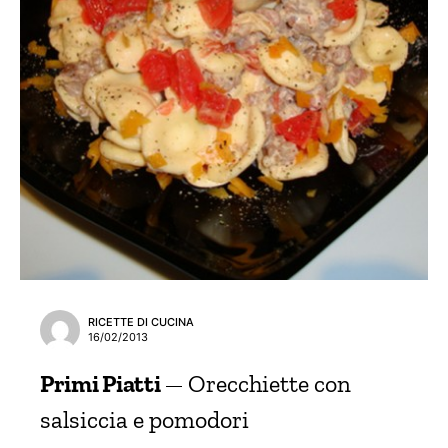
RICETTE DI CUCINA
16/02/2013
Primi Piatti
Orecchiette con
salsiccia e pomodori