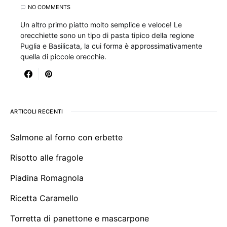
NO COMMENTS
Un altro primo piatto molto semplice e veloce! Le
orecchiette sono un tipo di pasta tipico della regione
Puglia e Basilicata, la cui forma è approssimativamente
quella di piccole orecchie.
ARTICOLI RECENTI
Salmone al forno con erbette
Risotto alle fragole
Piadina Romagnola
Ricetta Caramello
Torretta di panettone e mascarpone