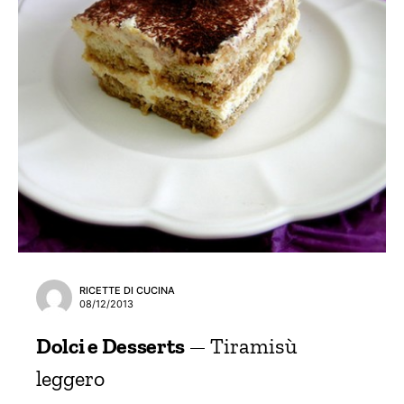
RICETTE DI CUCINA
08/12/2013
Dolci e Desserts
Tiramisù
leggero